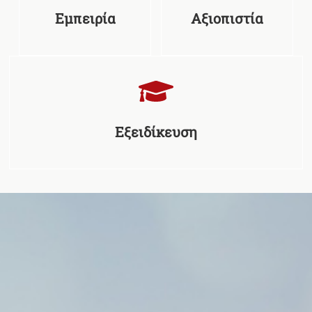
Εμπειρία
Αξιοπιστία
Εξειδίκευση