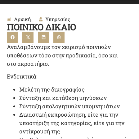
Αρχική
Υπηρεσίες
ΠΟΙΝΙΚΟ ΔΙΚΑΙΟ
Αναλαμβάνουμε τον χειρισμό ποινικών
υποθέσεων τόσο στην
προδικασία
, όσο και
στο
ακροατήριο
.
Ενδεικτικά:
Μελέτη της
δικογραφίας
Σύνταξη και κατάθεση
μηνύσεων
Σύνταξη
απολογητικών υπομνημάτων
Δικαστική εκπροσώπηση
, είτε για την
υποστήριξη της κατηγορίας, είτε για την
αντίκρουσή της