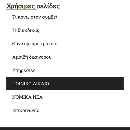
Χρήσιμες σελίδες
Τι κάνω όταν συμβεί;
Τι διεκδικώ;
Θανατηφόρο τροχαίο
Αμοιβή δικηγόρου
Υπηρεσίες
ΠΟΙΝΙΚΟ ΔΙΚΑΙΟ
ΝΟΜΙΚΑ ΝΕΑ
Επικοινωνία