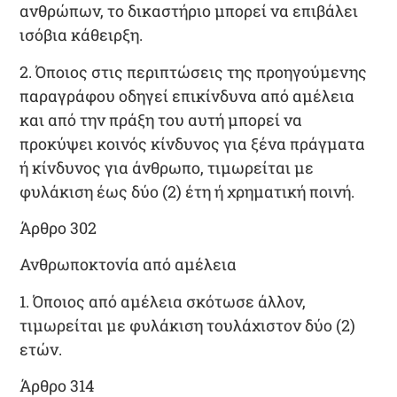
ανθρώπων, το δικαστήριο μπορεί να επιβάλει
ισόβια κάθειρξη.
2
. Όποιος στις περιπτώσεις της προηγούμενης
παραγράφου οδηγεί
επικίνδυνα από αμέλεια
και από την πράξη του αυτή μπορεί να
προκύψει κοινός κίνδυνος για ξένα πράγματα
ή κίνδυνος για άνθρωπο, τιμωρείται με
φυλάκιση έως δύο (2) έτη
ή χρηματική ποινή.
Άρθρο 302
Ανθρωποκτονία από αμέλεια
1. Όποιος από αμέλεια σκότωσε άλλον,
τιμωρείται με
φυλάκιση τουλάχιστον δύο (2)
ετών
.
Άρθρο 314