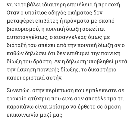
να καταβάλει ιδιαίτερη επιμέλεια ή προσοχή.
Όταν ο υπαίτιος οδηγός οχήματος δεν
μεταφέρει επιβάτες ή πράγματα με σκοπό
βιοπορισμού, η ποινική δίωξη ασκείται
αυτεπαγγέλτως, ο εισαγγελέας όμως με
διάταξή του απέχει από την ποινική δίωξη αν ο
παθών δηλώσει ότι δεν επιθυμεί την ποινική
δίωξη του δράστη. Αν η δήλωση υποβληθεί μετά
την άσκηση ποινικής δίωξης, το δικαστήριο
παύει οριστικά αυτήν.
Συνεπώς. στην περίπτωση που εμπλέκεστε σε
τροχαίο ατύχημα που είχε σαν αποτέλεσμα τα
παραπάνω είναι κρίσιμο να έρθετε σε άμεση
επικοινωνία μαζί μας.