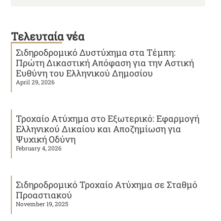
Τελευταία νέα
Σιδηροδρομικό Δυστύχημα στα Τέμπη:
Πρώτη Δικαστική Απόφαση για την Αστική
Ευθύνη του Ελληνικού Δημοσίου
April 29, 2026
Τροχαίο Ατύχημα στο Εξωτερικό: Εφαρμογή
Ελληνικού Δικαίου και Αποζημίωση για
Ψυχική Οδύνη
February 4, 2026
Σιδηροδρομικό Τροχαίο Ατύχημα σε Σταθμό
Προαστιακού
November 19, 2025