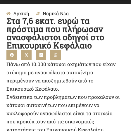
Αρχική
Νομικά Νέα
Στα 7,6 εκατ. ευρώ τα
πρόστιμα που πλήρωσαν
ανασφάλιστοι οδηγοί στο
Επικουρικό Κεφάλαιο
Πάνω από 10.000 κάτοχοι οχημάτων που είχαν
ατύχημα με ανασφάλιστο αυτοκίνητο
περιμένουν να αποζημιωθούν από το
Επικουρικό Κεφάλαιο.
Ενδεικτικά των προβλημάτων που προκαλούν οι
κάτοχοι αυτοκινήτων που επιμένουν να
κυκλοφορούν ανασφάλιστοι είναι τα στοιχεία
που προκύπτουν από τις οικονομικές
καταστάσεις του Επικουρικού Κεφαλαίου