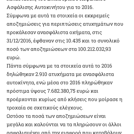
Ασφάλισης Αυτοκινήτου για το 2016.
Σύμφωνα με αυτά τα στοιχεία οι εκκρεμείς
αποζημιώσεις για περιπτώσεις ατυχημάτων που
προκάλεσαν ανασφάλιστα οχήματα, στις
31/12/2016, έφθαναν στις 10.435 και το συνολικό
ποσό των αποζημιώσεων στα 100.212.032,93
ευρώ.
Πάντα σύμφωνα με τα στοιχεία αυτά το 2016
δηλώθηκαν 2.910 ατυχήματα με ανασφάλιστα
αυτοκίνητα, ενώ μέσα στο 2016 πληρώθηκαν
πρόστιμα ύψους 7.682.380,75 ευρώ και
προέρχονται κυρίως από κλήσεις που μοίρασε η
τροχαία σε σχετικούς ελέγχους.
Ωστόσο τα ποσά των αποζημιώσεων είναι
μεγάλα και καλούνται να τα πληρώσουν οι άλλοι
ασφαλισμένοι από την εισφορά που καταβάλουν