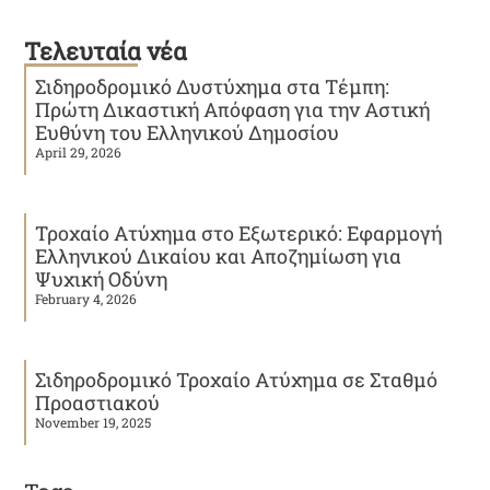
Τελευταία νέα
Σιδηροδρομικό Δυστύχημα στα Τέμπη:
Πρώτη Δικαστική Απόφαση για την Αστική
Ευθύνη του Ελληνικού Δημοσίου
April 29, 2026
Τροχαίο Ατύχημα στο Εξωτερικό: Εφαρμογή
Ελληνικού Δικαίου και Αποζημίωση για
Ψυχική Οδύνη
February 4, 2026
Σιδηροδρομικό Τροχαίο Ατύχημα σε Σταθμό
Προαστιακού
November 19, 2025