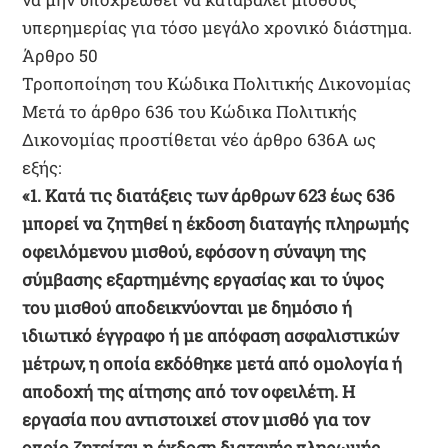
υπερημερίας για τόσο μεγάλο χρονικό διάστημα.
Άρθρο 50
Τροποποίηση του Κώδικα Πολιτικής Δικονομίας
Μετά το άρθρο 636 του Κώδικα Πολιτικής
Δικονομίας προστίθεται νέο άρθρο 636Α ως
εξής:
«1. Κατά τις διατάξεις των άρθρων 623 έως 636
μπορεί να ζητηθεί η έκδοση διαταγής πληρωμής
οφειλόμενου μισθού, εφόσον η σύναψη της
σύμβασης εξαρτημένης εργασίας και το ύψος
του μισθού αποδεικνύονται με δημόσιο ή
ιδιωτικό έγγραφο ή με απόφαση ασφαλιστικών
μέτρων, η οποία εκδόθηκε μετά από ομολογία ή
αποδοχή της αίτησης από τον οφειλέτη. Η
εργασία που αντιστοιχεί στον μισθό για τον
οποίο ζητείται η έκδοση διαταγής πληρωμής