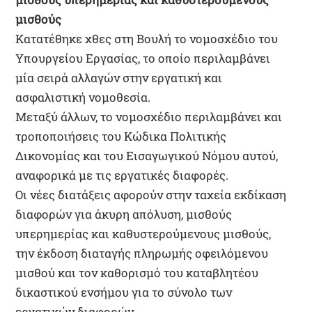
μισθούς
Κατατέθηκε χθες στη Βουλή το νομοσχέδιο του
Υπουργείου Εργασίας, το οποίο περιλαμβάνει
μία σειρά αλλαγών στην εργατική και
ασφαλιστική νομοθεσία.
Μεταξύ άλλων, το νομοσχέδιο περιλαμβάνει και
τροποποιήσεις του Κώδικα Πολιτικής
Δικονομίας και του Εισαγωγικού Νόμου αυτού,
αναφορικά με τις εργατικές διαφορές.
Οι νέες διατάξεις αφορούν στην ταχεία εκδίκαση
διαφορών για άκυρη απόλυση, μισθούς
υπερημερίας και καθυστερούμενους μισθούς,
την έκδοση διαταγής πληρωμής οφειλόμενου
μισθού και τον καθορισμό του καταβλητέου
δικαστικού ενσήμου για το σύνολο των
εργατικών διαφορών.