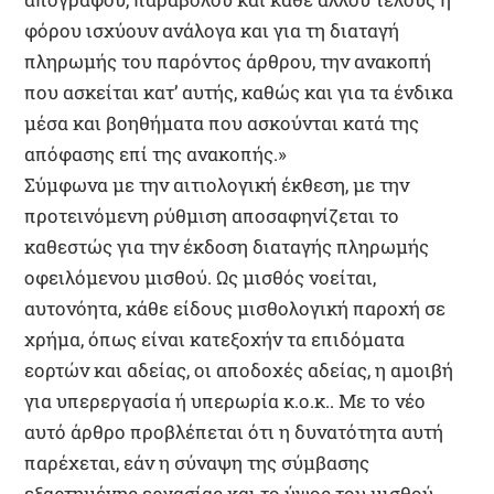
φόρου ισχύουν ανάλογα και για τη διαταγή
πληρωμής του παρόντος άρθρου, την ανακοπή
που ασκείται κατ’ αυτής, καθώς και για τα ένδικα
μέσα και βοηθήματα που ασκούνται κατά της
απόφασης επί της ανακοπής.»
Σύμφωνα με την αιτιολογική έκθεση, με την
προτεινόμενη ρύθμιση αποσαφηνίζεται το
καθεστώς για την έκδοση διαταγής πληρωμής
οφειλόμενου μισθού. Ως μισθός νοείται,
αυτονόητα, κάθε είδους μισθολογική παροχή σε
χρήμα, όπως είναι κατεξοχήν τα επιδόματα
εορτών και αδείας, οι αποδοχές αδείας, η αμοιβή
για υπερεργασία ή υπερωρία κ.ο.κ.. Με το νέο
αυτό άρθρο προβλέπεται ότι η δυνατότητα αυτή
παρέχεται, εάν η σύναψη της σύμβασης
εξαρτημένης εργασίας και το ύψος του μισθού