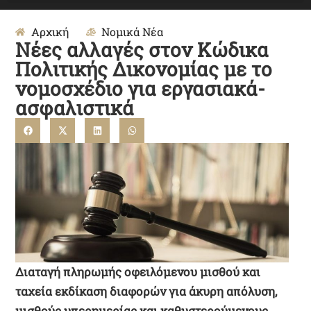
Αρχική
Νομικά Νέα
Νέες αλλαγές στον Κώδικα
Πολιτικής Δικονομίας με το
νομοσχέδιο για εργασιακά-
ασφαλιστικά
Διαταγή πληρωμής οφειλόμενου μισθού και
ταχεία εκδίκαση διαφορών για άκυρη απόλυση,
μισθούς υπερημερίας και καθυστερούμενους