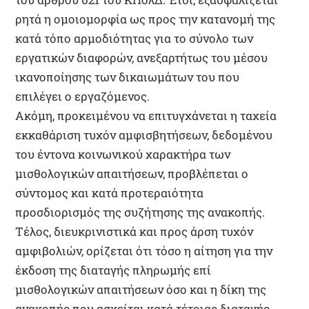
ρητά η ομοιομορφία ως προς την κατανομή της
κατά τόπο αρμοδιότητας για το σύνολο των
εργατικών διαφορών, ανεξαρτήτως του μέσου
ικανοποίησης των δικαιωμάτων του που
επιλέγει ο εργαζόμενος.
Ακόμη, προκειμένου να επιτυγχάνεται η ταχεία
εκκαθάριση τυχόν αμφισβητήσεων, δεδομένου
του έντονα κοινωνικού χαρακτήρα των
μισθολογικών απαιτήσεων, προβλέπεται ο
σύντομος και κατά προτεραιότητα
προσδιορισμός της συζήτησης της ανακοπής.
Τέλος, διευκρινιστικά και προς άρση τυχόν
αμφιβολιών, ορίζεται ότι τόσο η αίτηση για την
έκδοση της διαταγής πληρωμής επί
μισθολογικών απαιτήσεων όσο και η δίκη της
ανακοπής που ασκείται κατά τέτοιας διαταγής