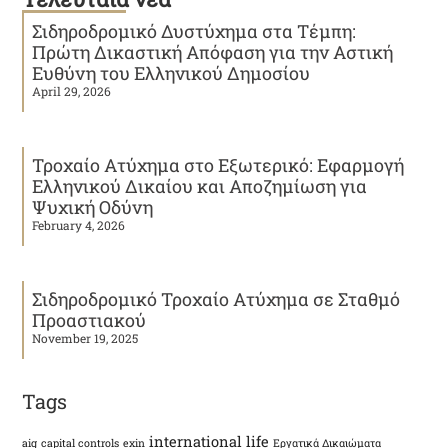
Σιδηροδρομικό Δυστύχημα στα Τέμπη:
Πρώτη Δικαστική Απόφαση για την Αστική
Ευθύνη του Ελληνικού Δημοσίου
April 29, 2026
Τροχαίο Ατύχημα στο Εξωτερικό: Εφαρμογή
Ελληνικού Δικαίου και Αποζημίωση για
Ψυχική Οδύνη
February 4, 2026
Σιδηροδρομικό Τροχαίο Ατύχημα σε Σταθμό
Προαστιακού
November 19, 2025
Tags
international life
aig
capital controls
exin
Εργατικά Δικαιώματα