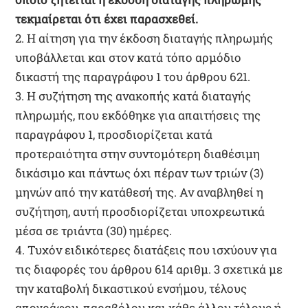
τεκμαίρεται ότι έχει παρασχεθεί.
2. Η αίτηση για την έκδοση διαταγής πληρωμής
υποβάλλεται και στον κατά τόπο αρμόδιο
δικαστή της παραγράφου 1 του άρθρου 621.
3. Η συζήτηση της ανακοπής κατά διαταγής
πληρωμής, που εκδόθηκε για απαιτήσεις της
παραγράφου 1, προσδιορίζεται κατά
προτεραιότητα στην συντομότερη διαθέσιμη
δικάσιμο και πάντως όχι πέραν των τριών (3)
μηνών από την κατάθεσή της. Αν αναβληθεί η
συζήτηση, αυτή προσδιορίζεται υποχρεωτικά
μέσα σε τριάντα (30) ημέρες.
4. Τυχόν ειδικότερες διατάξεις που ισχύουν για
τις διαφορές του άρθρου 614 αριθμ. 3 σχετικά με
την καταβολή δικαστικού ενσήμου, τέλους
απογράφου, παραβόλου και κάθε άλλου τέλους ή