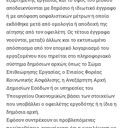
αποδεικνύονται με δημόσιο ή ιδιωτικό έγγραφο
ή με απόφαση ασφαλιστικών μέτρων η οποία
εκδόθηκε μετά από ομολογία ή αποδοχή της
αίτησης από τον οφειλέτη. Ως τέτοια έγγραφα
νοούνται, μεταξύ άλλων, και το εκτυπωμένο
απόσπασμα από τον ατομικό λογαριασμό του
εργαζομένου που τηρείται στο πληροφοριακό
σύστημα δημόσιων αρχών, όπως το Σώμα
Επιθεώρησης Εργασίας, ο Ενιαίος Φορέας
Κοινωνικής Ασφάλισης, η Ανεξάρτητη Αρχή
Δημοσίων Εσόδων ή οι υπηρεσίες του
Υπουργείου Οικονομικών, βάσει των στοιχείων
που υποβάλλει ο οφειλέτης εργοδότης ή η ίδια η
δημόσια αρχή.
Εφόσον συντρέχουν οι προβλεπόμενες
προϋποθέσεις, τεκμαίρεται ότι η οφειλόμενη με