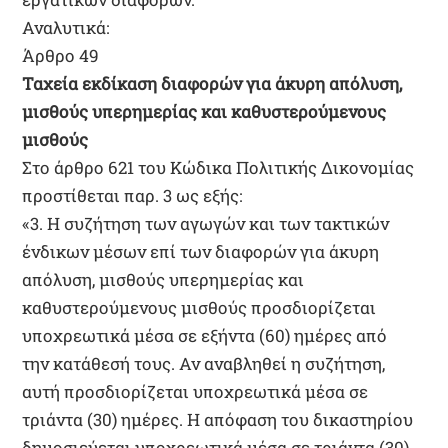
Αναλυτικά:
Άρθρο 49
Ταχεία εκδίκαση διαφορών για άκυρη απόλυση,
μισθούς υπερημερίας και καθυστερούμενους
μισθούς
Στο άρθρο 621 του Κώδικα Πολιτικής Δικονομίας
προστίθεται παρ. 3 ως εξής:
«3. Η συζήτηση των αγωγών και των τακτικών
ένδικων μέσων επί των διαφορών για άκυρη
απόλυση, μισθούς υπερημερίας και
καθυστερούμενους μισθούς προσδιορίζεται
υποχρεωτικά μέσα σε εξήντα (60) ημέρες από
την κατάθεσή τους. Αν αναβληθεί η συζήτηση,
αυτή προσδιορίζεται υποχρεωτικά μέσα σε
τριάντα (30) ημέρες. Η απόφαση του δικαστηρίου
δημοσιεύεται υποχρεωτικά μέσα σε τριάντα (30)