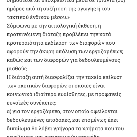
ημέρες από τη συζήτηση της αγωγής ή του
τακτικού ένδικου μέσου.»
Σύμφωνα με την αιτιολογική έκθεση, η
προτεινόμενη διάταξη προβλέπει την κατά
προτεραιότητα εκδίκαση των διαφορών που
αφορούν την άκυρη απόλυση των εργαζομένων,
καθώς και των διαφορών για δεδουλευμένους
μισθούς.
Η διάταξη αυτή διασφαλίζει την ταχεία επίλυση
των σχετικών διαφορών, οι οποίες είναι
κοινωνικά ιδιαίτερα ευαίσθητες, με προφανείς
ευνοϊκές συνέπειες:
α) για τον εργαζόμενο, στον οποίο οφείλονται
δεδουλευμένες αποδοχές, και επομένως έχει
δικαίωμα θα λάβει γρήγορα τα χρήματα που του
οφείλονται και αντιστοιχούν στην ήδη