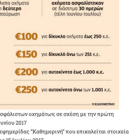
ασφάλιστων οχημάτων, σε σχέση με την πρώτη
υνίου 2017
εφημερίδας “Καθημερινή” που επικαλείται στοιχεία