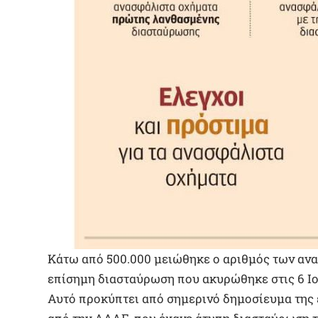
Κάτω από 500.000 μειώθηκε ο αριθμός των αν
επίσημη διασταύρωση που ακυρώθηκε στις 6 Ιο
Αυτό προκύπτει από σημερινό δημοσίευμα της 