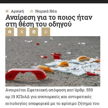
Αρχική
Νομικά Νέα
Αναίρεση για το ποιος ήταν
στη θέση του οδηγού
Αναιρείται Εφετειακή απόφαση κατ΄άρθρ. 559
αρ.19 ΚΠολΔ για ανεπαρκείς και αντιφατικές
αιτιολογίες αναφορικά με το κρίσιμο ζήτημα του