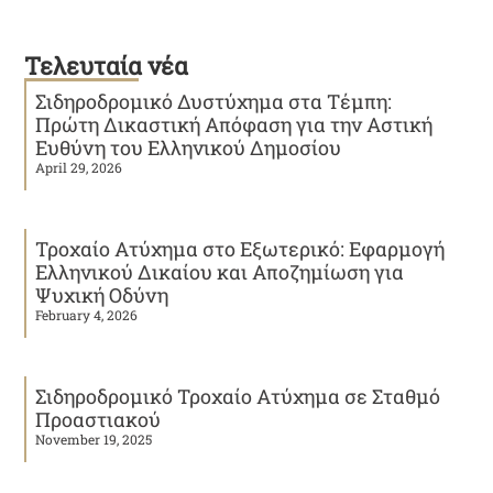
Τελευταία νέα
Σιδηροδρομικό Δυστύχημα στα Τέμπη:
Πρώτη Δικαστική Απόφαση για την Αστική
Ευθύνη του Ελληνικού Δημοσίου
April 29, 2026
Τροχαίο Ατύχημα στο Εξωτερικό: Εφαρμογή
Ελληνικού Δικαίου και Αποζημίωση για
Ψυχική Οδύνη
February 4, 2026
Σιδηροδρομικό Τροχαίο Ατύχημα σε Σταθμό
Προαστιακού
November 19, 2025