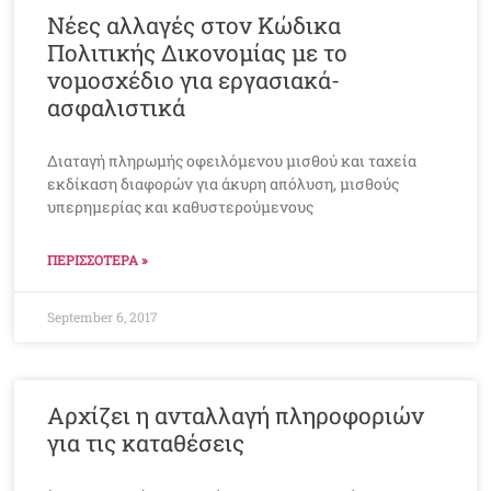
Νέες αλλαγές στον Κώδικα
Πολιτικής Δικονομίας με το
νομοσχέδιο για εργασιακά-
ασφαλιστικά
Διαταγή πληρωμής οφειλόμενου μισθού και ταχεία
εκδίκαση διαφορών για άκυρη απόλυση, μισθούς
υπερημερίας και καθυστερούμενους
ΠΕΡΙΣΣΟΤΕΡΑ »
September 6, 2017
Αρχίζει η ανταλλαγή πληροφοριών
για τις καταθέσεις