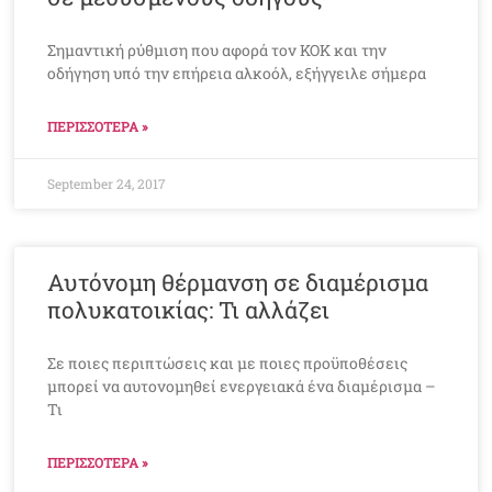
Σημαντική ρύθμιση που αφορά τον ΚΟΚ και την
οδήγηση υπό την επήρεια αλκοόλ, εξήγγειλε σήμερα
ΠΕΡΙΣΣΟΤΕΡΑ »
September 24, 2017
Αυτόνομη θέρμανση σε διαμέρισμα
πολυκατοικίας: Τι αλλάζει
Σε ποιες περιπτώσεις και με ποιες προϋποθέσεις
μπορεί να αυτονομηθεί ενεργειακά ένα διαμέρισμα –
Τι
ΠΕΡΙΣΣΟΤΕΡΑ »