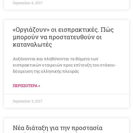
September 6, 2017
«Οργιάζουν» οι εισπρακτικές. Πώς
μπορούν να προστατευθούν οι
καταναλωτές
Αυξάνονται και πληθύνονται τα θύματα των
εισπρακτικών εταιρειών προς επίτευξη του στόχου-
δέσμευση της ελληνικής πλευράς
ΠΕΡΙΣΣΟΤΕΡΑ »
September 3, 2017
Νέα διάταξη για την προστασία