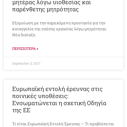
μητέρας λόγω υιοθεσίας και
παρένθετης μητρότητας
Εξομοίωση με την παρεχόμενη προστασία για την
καταγγελία της σχέσης εργασίας λόγω μητρότητας
Νέα διάταξη
ΠΕΡΙΣΣΟΤΕΡΑ »
September 3, 2017
Ευρωπαϊκή εντολή έρευνας στις
ποινικές υποθέσεις:
Ενσωματώνεται η σχετική Οδηγία
της ΕΕ
Τι είναι Ευρωπαϊκή Εντολή Έρευνας – Τι προβλέπεται