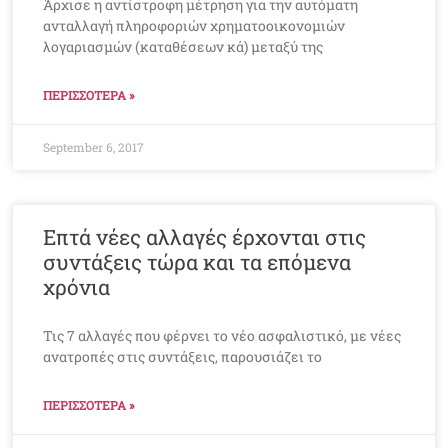
Άρχισε η αντίστροφη μέτρηση για την αυτόματη
ανταλλαγή πληροφοριών χρηματοοικονομιών
λογαριασμών (καταθέσεων κά) μεταξύ της
ΠΕΡΙΣΣΟΤΕΡΑ »
September 6, 2017
Επτά νέες αλλαγές έρχονται στις
συντάξεις τώρα και τα επόμενα
χρόνια
Τις 7 αλλαγές που φέρνει το νέο ασφαλιστικό, με νέες
ανατροπές στις συντάξεις, παρουσιάζει το
ΠΕΡΙΣΣΟΤΕΡΑ »