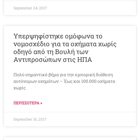
September 24, 2017
Υπερψηφίστηκε ομόφωνα το
νομοσχέδιο για τα οχήματα χωρίς
οδηγό από τη Βουλή των
Αντιπροσώπων στις ΗΠΑ
Πολύ σημαντικό βήμα για την εμπορική διάθεση
αυτόνομων οχημάτων – Έως και 100.000 οχήματα
χωρίς
ΠΕΡΙΣΣΟΤΕΡΑ »
September 16, 2017