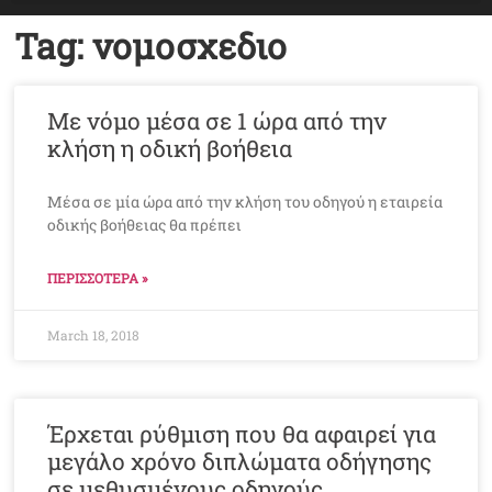
Tag: νομοσχεδιο
Με νόμο μέσα σε 1 ώρα από την
κλήση η οδική βοήθεια
Μέσα σε μία ώρα από την κλήση του οδηγού η εταιρεία
οδικής βοήθειας θα πρέπει
ΠΕΡΙΣΣΟΤΕΡΑ »
March 18, 2018
Έρχεται ρύθμιση που θα αφαιρεί για
μεγάλο χρόνο διπλώματα οδήγησης
σε μεθυσμένους οδηγούς