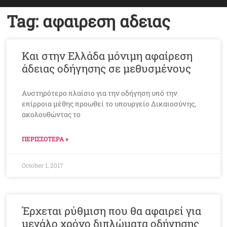
Tag: αφαιρεση αδειας
Και στην Ελλάδα μόνιμη αφαίρεση
άδειας οδήγησης σε μεθυσμένους
Αυστηρότερο πλαίσιο για την οδήγηση υπό την
επίρροια μέθης προωθεί το υπουργείο Δικαιοσύνης,
ακολουθώντας το
ΠΕΡΙΣΣΟΤΕΡΑ »
October 1, 2017
Έρχεται ρύθμιση που θα αφαιρεί για
μεγάλο χρόνο διπλώματα οδήγησης