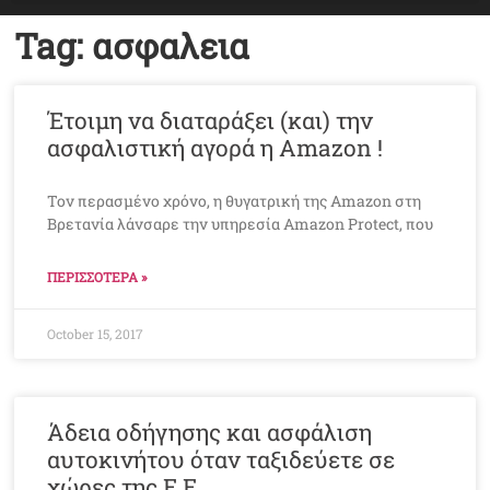
Tag: ασφαλεια
Έτοιμη να διαταράξει (και) την
ασφαλιστική αγορά η Amazon !
Τον περασμένο χρόνο, η θυγατρική της Amazon στη
Βρετανία λάνσαρε την υπηρεσία Amazon Protect, που
ΠΕΡΙΣΣΟΤΕΡΑ »
October 15, 2017
Άδεια οδήγησης και ασφάλιση
αυτοκινήτου όταν ταξιδεύετε σε
χώρες της Ε.Ε