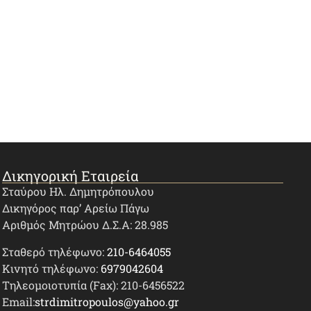
Δικηγορική Εταιρεία
Σταύρου Ηλ. Δημητρόπουλου
Δικηγόρος παρ’ Αρείω Πάγω
Αριθμός Μητρώου Δ.Σ.Α: 28.985
Σταθερό τηλέφωνο:
210-6464055
Κινητό τηλέφωνο:
6979042604
Τηλεομοιοτυπία (Fax): 210-6456522
Email:
strdimitropoulos@yahoo.gr