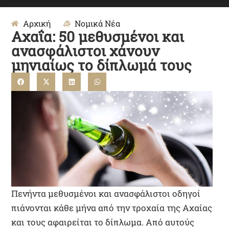
Αρχική
Νομικά Νέα
Αχαΐα: 50 μεθυσμένοι και
ανασφάλιστοι χάνουν
μηνιαίως το δίπλωμά τους
Πενήντα μεθυσμένοι και ανασφάλιστοι οδηγοί
πιάνονται κάθε μήνα από την τροχαία της Αχαίας
και τους αφαιρείται το δίπλωμα. Από αυτούς