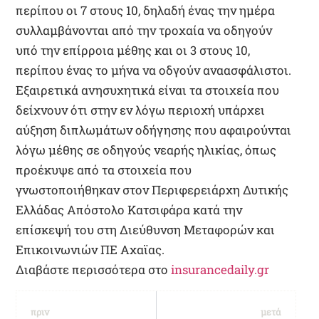
περίπου οι 7 στους 10, δηλαδή ένας την ημέρα
συλλαμβάνονται από την τροχαία να οδηγούν
υπό την επίρροια μέθης και οι 3 στους 10,
περίπου ένας το μήνα να οδγούν αναασφάλιστοι.
Εξαιρετικά ανησυχητικά είναι τα στοιχεία που
δείχνουν ότι στην εν λόγω περιοχή υπάρχει
αύξηση διπλωμάτων οδήγησης που αφαιρούνται
λόγω μέθης σε οδηγούς νεαρής ηλικίας, όπως
προέκυψε από τα στοιχεία που
γνωστοποιήθηκαν στον Περιφερειάρχη Δυτικής
Ελλάδας Απόστολο Κατσιφάρα κατά την
επίσκεψή του στη Διεύθυνση Μεταφορών και
Επικοινωνιών ΠΕ Αχαϊας.
Διαβάστε περισσότερα στο
insurancedaily.gr
πριν
μετά